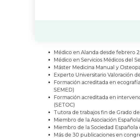
Médico en Alanda desde febrero 
Médico en Servicios Médicos del S
Máster Medicina Manual y Osteop
Experto Universitario Valoración 
Formación acreditada en ecografía 
SEMED)
Formación acreditada en interven
(SETOC)
Tutora de trabajos fin de Grado de
Miembro de la Asociación Española
Miembro de la Sociedad Española
Más de 30 publicaciones en congre