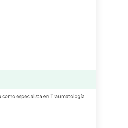
da como especialista en Traumatología