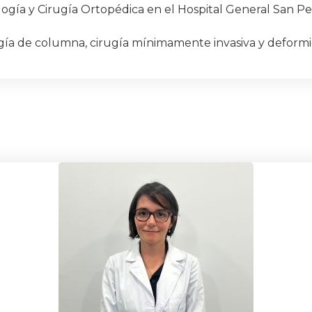
logía y Cirugía Ortopédica en el Hospital General San Pe
ía de columna, cirugía mínimamente invasiva y deformi