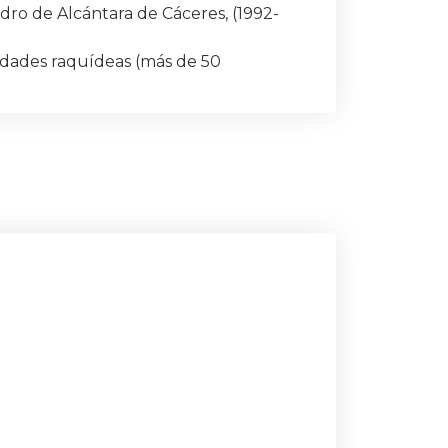
dro de Alcántara de Cáceres, (1992-
dades raquídeas (más de 50