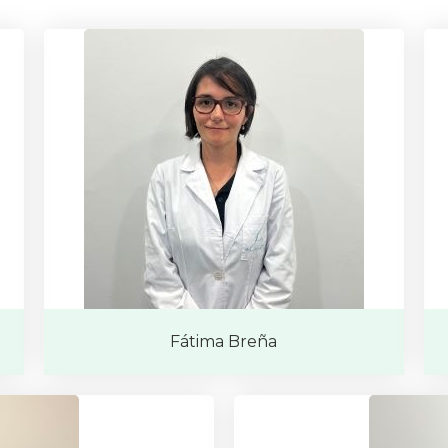
Fátima Breña