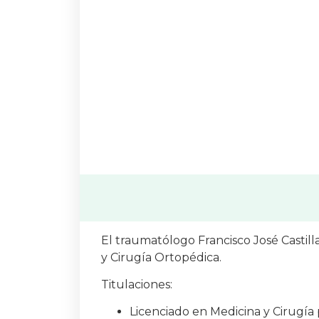
El traumatólogo Francisco José Castill
y Cirugía Ortopédica.
Titulaciones:
Licenciado en Medicina y Cirugía p