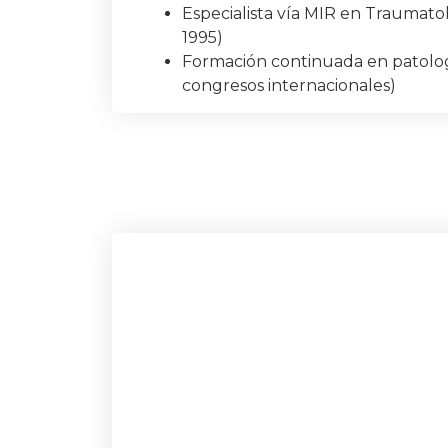
Especialista vía MIR en Traumato
1995)
Formación continuada en patolog
congresos internacionales)