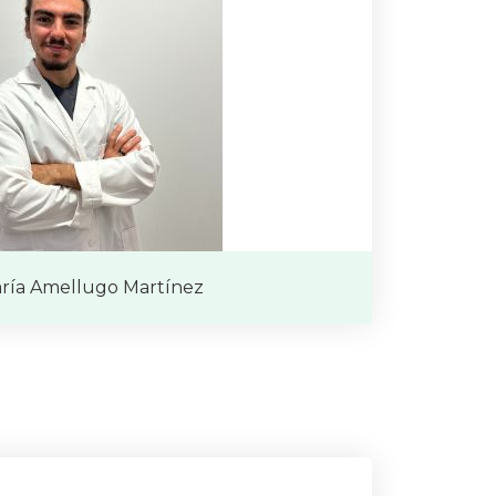
ría Amellugo Martínez