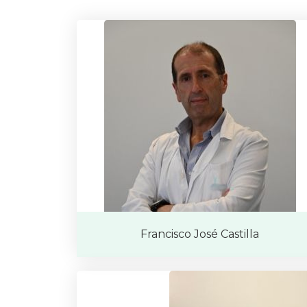
Francisco José Castilla