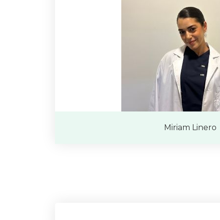
Miriam Linero