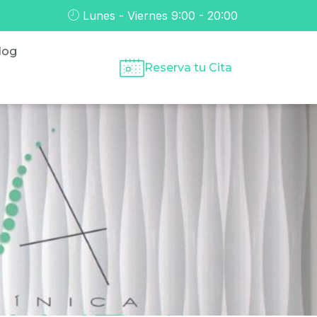
Lunes - Viernes 9:00 - 20:00
log
Reserva tu Cita