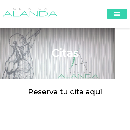
Citas
Reserva tu cita aquí