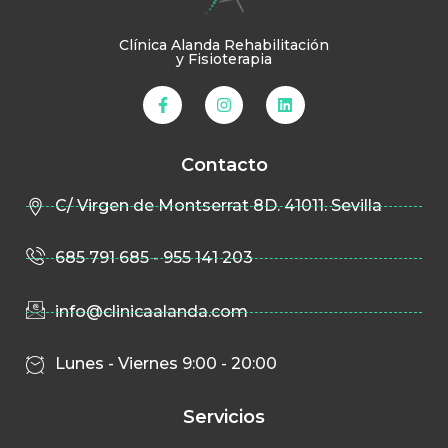
Clínica Alanda Rehabilitación
y Fisioterapia
Contacto
C/ Virgen de Montserrat 8D. 41011. Sevilla
685 791 685 - 955 141 203
info@clinicaalanda.com
Lunes - Viernes 9:00 - 20:00
Servicios