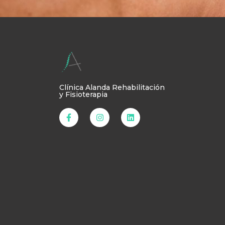
Clínica Alanda Rehabilitación
y Fisioterapia