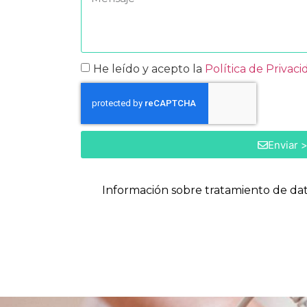
He leído y acepto la
Política de Privaci
Enviar 
Información sobre tratamiento de da