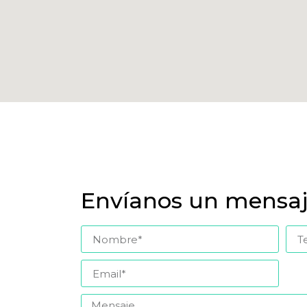
Envíanos un mensa